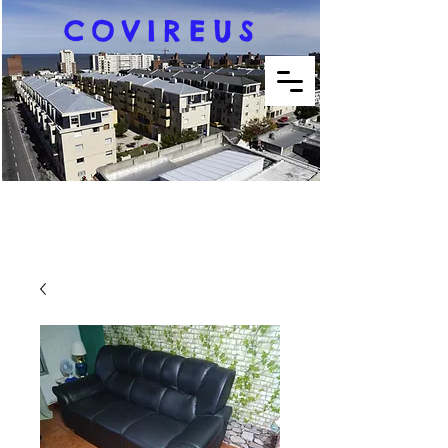
COVIREUS