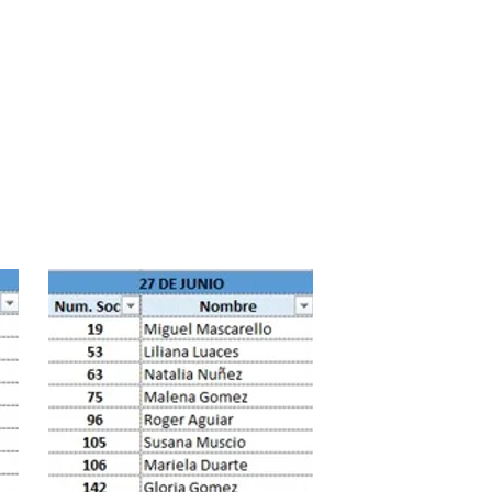
Contacto
Videoteca
Comentarios