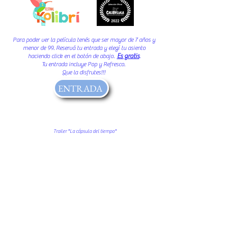
Para poder ver la película tenés que ser mayor de 7 años y
menor de 99. Reservá tu entrada y elegí tu asiento
Es gratis
haciendo click en el botón de abajo.
.
Tu entrada incluye Pop y Refresco.
Que la disfrutes!!!
ENTRADA
Trailer "La cápsula del tiempo"